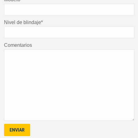
Nivel de blindaje*
Comentarios