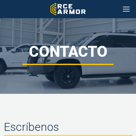
CONTACTO
Escríbenos