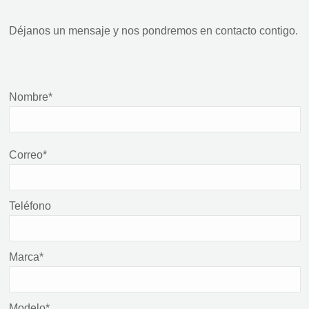
Déjanos un mensaje y nos pondremos en contacto contigo.
Nombre*
Correo*
Teléfono
Marca*
Modelo*