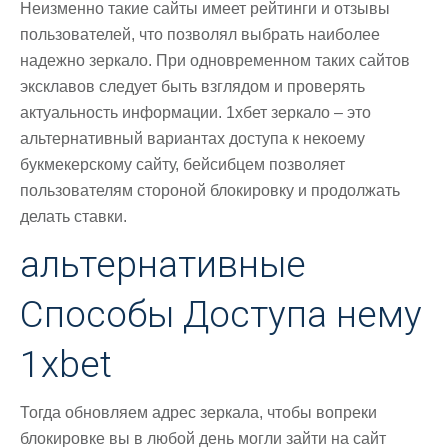
Неизменно такие сайты имеет рейтинги и отзывы
пользователей, что позволял выбрать наиболее
надежно зеркало. При одновременном таких сайтов
эксклавов следует быть взглядом и проверять
актуальность информации. 1хбет зеркало – это
альтернативный вариантах доступа к некоему
букмекерскому сайту, бейсибцем позволяет
пользователям стороной блокировку и продолжать
делать ставки.
альтернативные
Способы Доступа нему
1xbet
Тогда обновляем адрес зеркала, чтобы вопреки
блокировке вы в любой день могли зайти на сайт