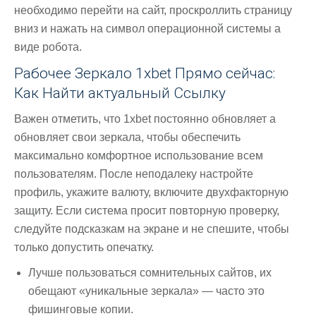
необходимо перейти на сайт, проскроллить страницу
вниз и нажать на символ операционной системы а
виде робота.
Рабочее Зеркало 1xbet Прямо сейчас:
Как Найти актуальный Ссылку
Важен отметить, что 1xbet постоянно обновляет а
обновляет свои зеркала, чтобы обеспечить
максимально комфортное использование всем
пользователям. После неподалеку настройте
профиль, укажите валюту, включите двухфакторную
защиту. Если система просит повторную проверку,
следуйте подсказкам на экране и не спешите, чтобы
только допустить опечатку.
Лучше пользоваться сомнительных сайтов, их
обещают «уникальные зеркала» — часто это
фишинговые копии.