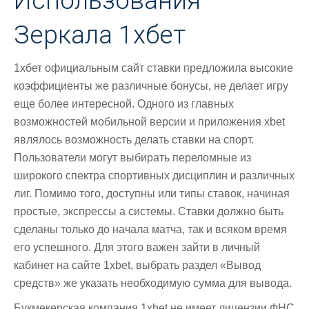
Использования
Зеркала 1хбет
1хбет официальным сайт ставки предложила высокие
коэффициенты же различные бонусы, не делает игру
еще более интересной. Одного из главных
возможностей мобильной версии и приложения xbet
являлось возможность делать ставки на спорт.
Пользователи могут выбирать переломные из
широкого спектра спортивных дисциплин и различных
лиг. Помимо того, доступны или типы ставок, начиная
простые, экспрессы а системы. Ставки должно быть
сделаны только до начала матча, так и всяком время
его успешного. Для этого важен зайти в личный
кабинет на сайте 1xbet, выбрать раздел «Вывод
средств» же указать необходимую сумма для вывода.
Букмекерская компания 1xbet не имеет лицензии ФНС