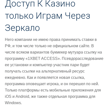
Доступ К Казино
только Играм Через
Зеркало
Него компании не имею права принимать ставки в
РФ, и том числе только не официальном сайте. В
числе всяком вариантов букмекер мутуара ссылку на
программу «1XBET ACCESS». Псевдорасследование
ее установки и компьютер участник пари будет
получать ссылки на альтернативный ресурс
ежедневно. Как и появляется новая ссылка,
программа оповещает игрока, и он перешел по ней.
Только платформы есть мобильные приложения для
iOS и Android, же также отдельная программа для
Windows.