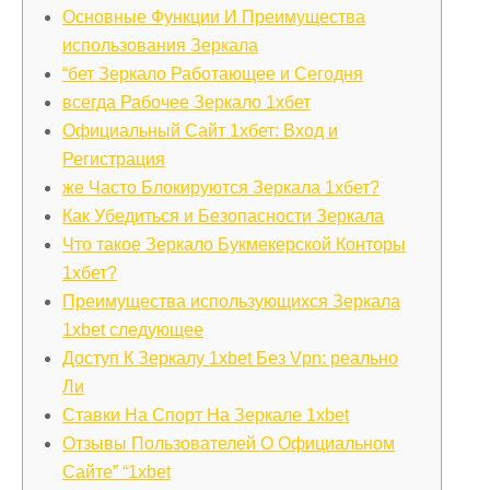
Основные Функции И Преимущества
использования Зеркала
“бет Зеркало Работающее и Сегодня
всегда Рабочее Зеркало 1хбет
Официальный Сайт 1хбет: Вход и
Регистрация
же Часто Блокируются Зеркала 1хбет?
Как Убедиться и Безопасности Зеркала
Что такое Зеркало Букмекерской Конторы
1хбет?
Преимущества использующихся Зеркала
1xbet следующее
Доступ К Зеркалу 1xbet Без Vpn: реально
Ли
Ставки На Спорт На Зеркале 1xbet
Отзывы Пользователей О Официальном
Сайте” “1xbet