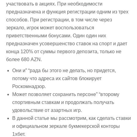
участвовать в акциях. При необходимости
предназначена и функция регистрации одним из трех
способов. При регистрации, в том числе через
зеркало, игрок может воспользоваться
приветственными бонусами. Один один них
предназначен усовершенство ставок на спорт и дает
конца 120% от суммы первого депозита, только не
более 680 AZN.
Они и” “рада бы этого не делать, но придется,
потому что адреса их сайтов блокирует
Роскомнадзор.
Может позволяет сохранить персоне” “второму
спортивным ставкам и продолжать получать
удовольствие от азартных игр.
В данной статье мы рассмотрим, как сделать ставки
и официальном зеркале букмекерской конторы
1хбет.