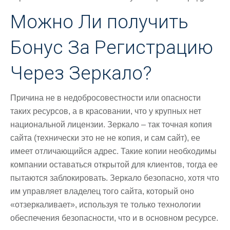
Можно Ли получить
Бонус За Регистрацию
Через Зеркало?
Причина не в недобросовестности или опасности
таких ресурсов, а в красовании, что у крупных нет
национальной лицензии. Зеркало – так точная копия
сайта (технически это не не копия, и сам сайт), ее
имеет отличающийся адрес. Такие копии необходимы
компании оставаться открытой для клиентов, тогда ее
пытаются заблокировать. Зеркало безопасно, хотя что
им управляет владелец того сайта, который оно
«отзеркаливает», используя те только технологии
обеспечения безопасности, что и в основном ресурсе.