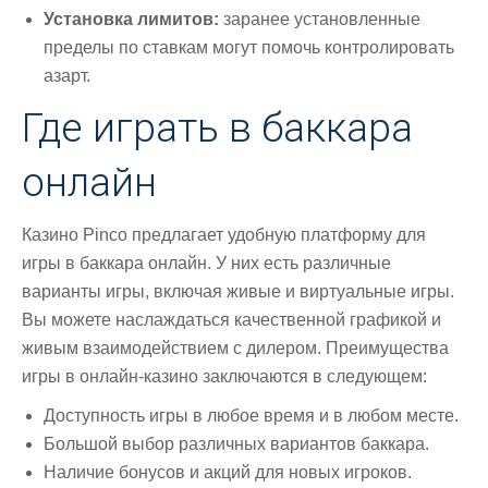
Установка лимитов:
заранее установленные
пределы по ставкам могут помочь контролировать
азарт.
Где играть в баккара
онлайн
Казино Pinco предлагает удобную платформу для
игры в баккара онлайн. У них есть различные
варианты игры, включая живые и виртуальные игры.
Вы можете наслаждаться качественной графикой и
живым взаимодействием с дилером. Преимущества
игры в онлайн-казино заключаются в следующем:
Доступность игры в любое время и в любом месте.
Большой выбор различных вариантов баккара.
Наличие бонусов и акций для новых игроков.