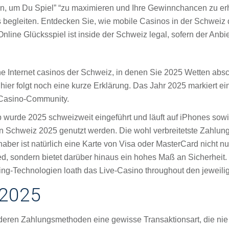
n, um Du Spiel” “zu maximieren und Ihre Gewinnchancen zu erh
s begleiten. Entdecken Sie, wie mobile Casinos in der Schweiz d
Online Glücksspiel ist inside der Schweiz legal, sofern der Anbi
e Internet casinos der Schweiz, in denen Sie 2025 Wetten abs
hier folgt noch eine kurze Erklärung. Das Jahr 2025 markiert 
 Casino-Community.
p wurde 2025 schweizweit eingeführt und läuft auf iPhones so
in Schweiz 2025 genutzt werden. Die wohl verbreitetste Zahlungs
haber ist natürlich eine Karte von Visa oder MasterCard nicht 
, sondern bietet darüber hinaus ein hohes Maß an Sicherheit.
g-Technologien loath das Live-Casino throughout den jeweilige
 2025
deren Zahlungsmethoden eine gewisse Transaktionsart, die nie