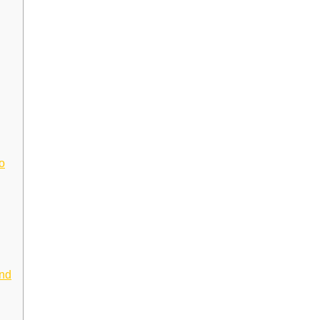
o
and