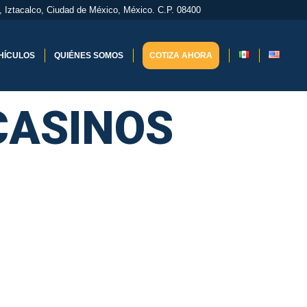
 Iztacalco, Ciudad de México, México. C.P. 08400
HÍCULOS
QUIÉNES SOMOS
COTIZA AHORA
CASINOS