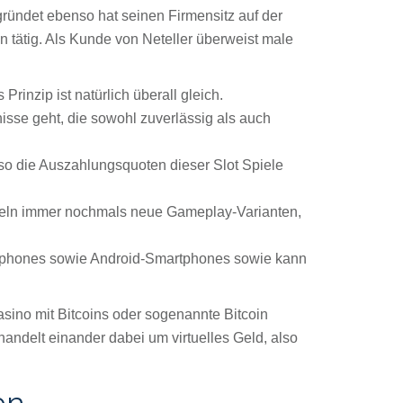
ründet ebenso hat seinen Firmensitz auf der
en tätig. Als Kunde von Neteller überweist male
inzip ist natürlich überall gleich.
sse geht, die sowohl zuverlässig als auch
nso die Auszahlungsquoten dieser Slot Spiele
keln immer nochmals neue Gameplay-Varianten,
e iphones sowie Android-Smartphones sowie kann
asino mit Bitcoins oder sogenannte Bitcoin
ndelt einander dabei um virtuelles Geld, also