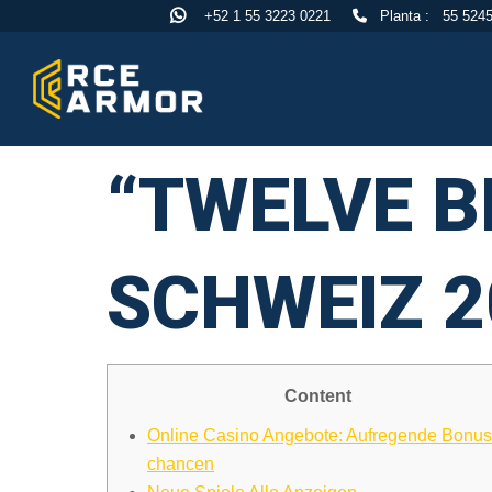
+52 1 55 3223 0221
Planta : 55 5245
“TWELVE B
SCHWEIZ 2
Content
Online Casino Angebote: Aufregende Bonus
chancen