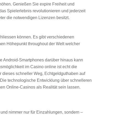
öhen. Genießen Sie expire Freiheit und
as Spielerlebnis revolutionieren und jederzeit
eter die notwendigen Lizenzen besitzt.
chliessen können. Es gibt verschiedenen
einen Höhepunkt throughout der Welt welcher
wie Android-Smartphones darüber hinaus kann
möglichkeit im Casino online ist echt die
nur dieses schneller Weg, Echtgeldguthaben auf
 Die technologische Entwicklung über schnelleren
n Online-Casinos als Realität sein lassen.
 und nimmer nur für Einzahlungen, sondern –