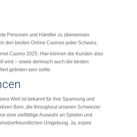
ierte Personen und Händler zu überweisen.
in den besten Online Casinos jeder Schweiz.
ernet Casino 2025. Hier können die Kunden also
hlt wird – sowie demnach auch die besten
ert geboten sein sollte.
ncen
era Welt ist bekannt für ihre Spannung und
aktiven Boni, die throughout unseren Schweizer
no eine vielfältige Auswahl an Spielen und
 benutzerfreundlichen Umgebung. Ja, expire