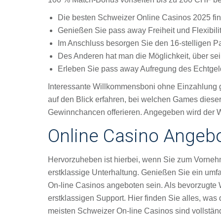
Die besten Schweizer Online Casinos 2025 find
Genießen Sie pass away Freiheit und Flexibili
Im Anschluss besorgen Sie den 16-stelligen P
Des Anderen hat man die Möglichkeit, über sei
Erleben Sie pass away Aufregung des Echtgel
Interessante Willkommensboni ohne Einzahlung g
auf den Blick erfahren, bei welchen Games dieser
Gewinnchancen offerieren. Angegeben wird der Wer
Online Casino Angeb
Hervorzuheben ist hierbei, wenn Sie zum Vornehm
erstklassige Unterhaltung. Genießen Sie ein umfa
On-line Casinos angeboten sein. Als bevorzugte W
erstklassigen Support. Hier finden Sie alles, wa
meisten Schweizer On-line Casinos sind vollstä