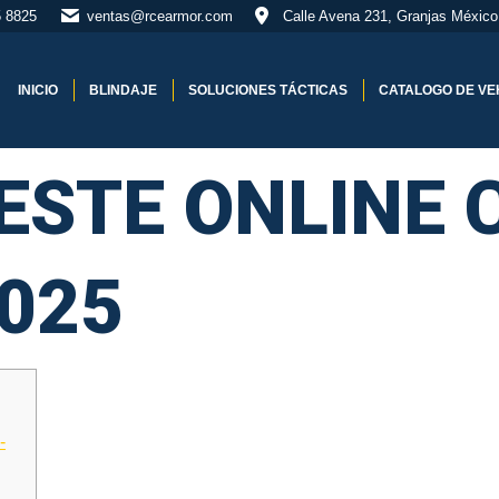
 8825
ventas@rcearmor.com
Calle Avena 231, Granjas México,
INICIO
BLINDAJE
SOLUCIONES TÁCTICAS
CATALOGO DE VE
ESTE ONLINE 
025
-