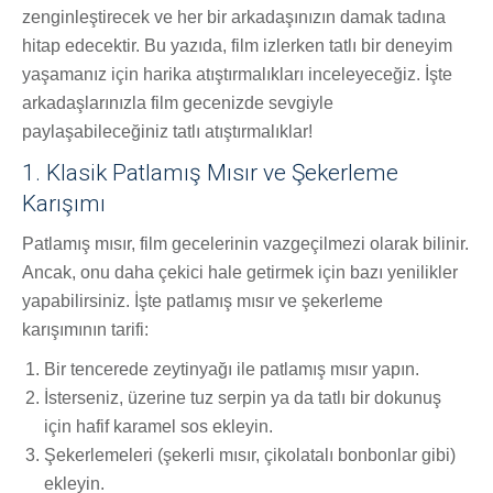
zenginleştirecek ve her bir arkadaşınızın damak tadına
hitap edecektir. Bu yazıda, film izlerken tatlı bir deneyim
yaşamanız için harika atıştırmalıkları inceleyeceğiz. İşte
arkadaşlarınızla film gecenizde sevgiyle
paylaşabileceğiniz tatlı atıştırmalıklar!
1. Klasik Patlamış Mısır ve Şekerleme
Karışımı
Patlamış mısır, film gecelerinin vazgeçilmezi olarak bilinir.
Ancak, onu daha çekici hale getirmek için bazı yenilikler
yapabilirsiniz. İşte patlamış mısır ve şekerleme
karışımının tarifi:
Bir tencerede zeytinyağı ile patlamış mısır yapın.
İsterseniz, üzerine tuz serpin ya da tatlı bir dokunuş
için hafif karamel sos ekleyin.
Şekerlemeleri (şekerli mısır, çikolatalı bonbonlar gibi)
ekleyin.