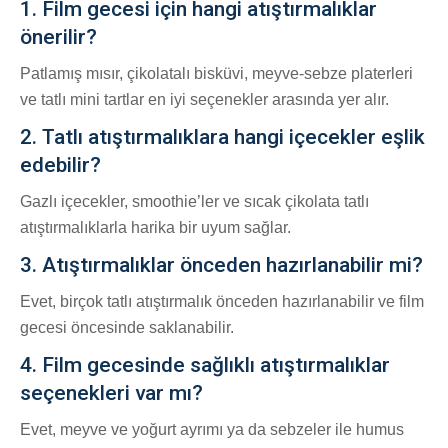
1. Film gecesi için hangi atıştırmalıklar
önerilir?
Patlamış mısır, çikolatalı bisküvi, meyve-sebze platerleri
ve tatlı mini tartlar en iyi seçenekler arasında yer alır.
2. Tatlı atıştırmalıklara hangi içecekler eşlik
edebilir?
Gazlı içecekler, smoothie’ler ve sıcak çikolata tatlı
atıştırmalıklarla harika bir uyum sağlar.
3. Atıştırmalıklar önceden hazırlanabilir mi?
Evet, birçok tatlı atıştırmalık önceden hazırlanabilir ve film
gecesi öncesinde saklanabilir.
4. Film gecesinde sağlıklı atıştırmalıklar
seçenekleri var mı?
Evet, meyve ve yoğurt ayrımı ya da sebzeler ile humus