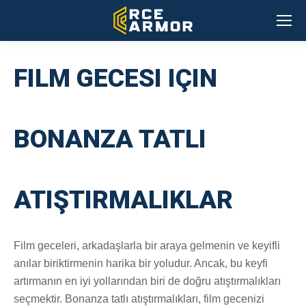
FILM GECESI IÇIN
BONANZA TATLI
ATIŞTIRMALIKLAR
Film geceleri, arkadaşlarla bir araya gelmenin ve keyifli
anılar biriktirmenin harika bir yoludur. Ancak, bu keyfi
artırmanın en iyi yollarından biri de doğru atıştırmalıkları
seçmektir. Bonanza tatlı atıştırmalıkları, film gecenizi