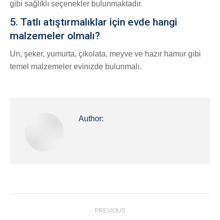
gibi sağlıklı seçenekler bulunmaktadır.
5. Tatlı atıştırmalıklar için evde hangi
malzemeler olmalı?
Un, şeker, yumurta, çikolata, meyve ve hazır hamur gibi
temel malzemeler evinizde bulunmalı.
Author:
Post
PREVIOUS