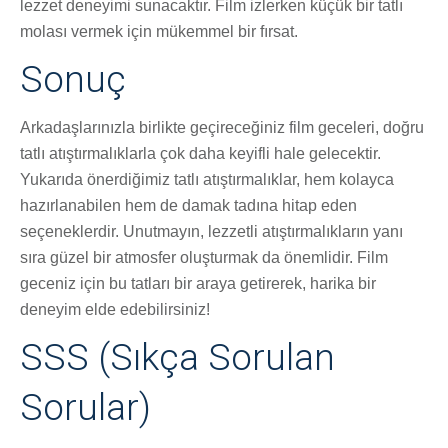
lezzet deneyimi sunacaktır. Film izlerken küçük bir tatlı
molası vermek için mükemmel bir fırsat.
Sonuç
Arkadaşlarınızla birlikte geçireceğiniz film geceleri, doğru
tatlı atıştırmalıklarla çok daha keyifli hale gelecektir.
Yukarıda önerdiğimiz tatlı atıştırmalıklar, hem kolayca
hazırlanabilen hem de damak tadına hitap eden
seçeneklerdir. Unutmayın, lezzetli atıştırmalıkların yanı
sıra güzel bir atmosfer oluşturmak da önemlidir. Film
geceniz için bu tatları bir araya getirerek, harika bir
deneyim elde edebilirsiniz!
SSS (Sıkça Sorulan
Sorular)