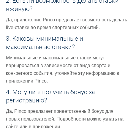
2. Есть ли возможность делать ставки
вживую?
Да, приложение Pinco предлагает возможность делать
live-ставки во время спортивных событий.
3. Каковы минимальные и
максимальные ставки?
Минимальные и максимальные ставки могут
варьироваться в зависимости от вида спорта и
конкретного события, уточняйте эту информацию в
приложении Pinco.
4. Могу ли я получить бонус за
регистрацию?
Да, Pinco предлагает приветственный бонус для
новых пользователей. Подробности можно узнать на
сайте или в приложении.