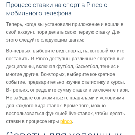
Процесс ставки на спорт в Pinco с
мобильного телефона
Теперь, когда вы установили приложение и вошли в
свой аккаунт, пора делать свою первую ставку. Для
этого следуйте следующим шагам:
Во-первых, выберите вид спорта, на который хотите
поставить. В Pinco доступны различные спортивные
дисциплины, включая футбол, баскетбол, теннис и
многие другие. Во-вторых, выберите конкретное
событие, предварительно изучив статистику и курсы.
В-третьих, определите сумму ставки и заключите пари.
Не забудьте ознакомиться с правилами и условиями
для каждого вида ставок. Кроме того, можно
воспользоваться функцией live-ставок, чтобы делать
ставки в процессе игры
pinco
.