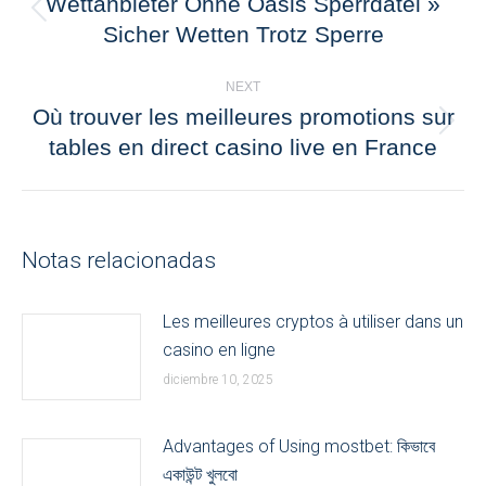
Wettanbieter Ohne Oasis Sperrdatei »
navigation
Previous
Sicher Wetten Trotz Sperre
post:
NEXT
Où trouver les meilleures promotions sur
Next
tables en direct casino live en France
post:
Notas relacionadas
Les meilleures cryptos à utiliser dans un
casino en ligne
diciembre 10, 2025
Advantages of Using mostbet: কিভাবে
একাউন্ট খুলবো