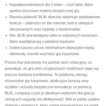
Najodpowiedniejsze dla Ciebie – czyli takie, które
spełnia kluczowe kryteria bezpiecznej gry.
Revolut płatność BLIK obecnie obejmuje podstawowe
funkcje – płatności on the internet, kod w sklepach
stacjonarnych oraz wypłaty z bankomatów.
Nie, BLIK jest dostępny tylko w wybranych kasynach,
które współpracują z polskimi bankami.
Dobre kasyna unces minimalnym depozytem będą
oferowały szeroki wachlarz gry kasynowe.
Proces five jest prosty my partner and i intuicyjny, co
powoduje, że gra mhh urządzeniach mobilnych staje się
jeszcze bardziej komfortowa. Te platformy oferują
różnorodne gry kasynowe, atrakcyjne bonusy oraz
szybkie i actually bezpieczne transakcje za pomocą
BLIK, company czyni je idealnym wyborem dla graczy
ceniących wygodę we efektywność. Blik to polski system
płatności mobilnych, który został wprowadzony na rynek