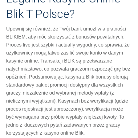
Blik T Polsce?
Upewnij się również, że Twój bank umożliwia płatności
BLIKIEM, aby móc skorzystać z bonusów powitalnych.
Proces five jest szybki i actually wygodny, co sprawia, że
użytkownicy mogą łatwo zasilić swoje konto w danym
kasynie online. Transakcji BLIK są przetwarzane
natychmiastowo, co pozwala graczom rozpocząć grę bez
opóźnień. Podsumowując, kasyna z Blik bonusy oferują
standardowy pakiet promocji dostępny dla wszystkich
graczy, niezależnie od wybranej metody wpłaty (z
nielicznymi wyjątkami). Kasynach bez weryfikacji (gdzie
proces rejestracji jest uproszczony), weryfikacja może
być wymagana przy próbie wypłaty większej kwoty. To
jedno z kluczowych pytań zadawanych przez graczy
korzystających z kasyno online Blik.