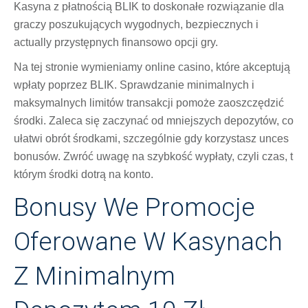
Kasyna z płatnością BLIK to doskonałe rozwiązanie dla
graczy poszukujących wygodnych, bezpiecznych i
actually przystępnych finansowo opcji gry.
Na tej stronie wymieniamy online casino, które akceptują
wpłaty poprzez BLIK. Sprawdzanie minimalnych i
maksymalnych limitów transakcji pomoże zaoszczędzić
środki. Zaleca się zaczynać od mniejszych depozytów, co
ułatwi obrót środkami, szczególnie gdy korzystasz unces
bonusów. Zwróć uwagę na szybkość wypłaty, czyli czas, t
którym środki dotrą na konto.
Bonusy We Promocje
Oferowane W Kasynach
Z Minimalnym