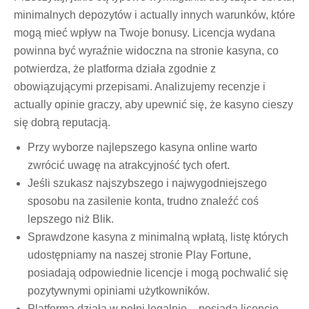
minimalnych depozytów i actually innych warunków, które
mogą mieć wpływ na Twoje bonusy. Licencja wydana
powinna być wyraźnie widoczna na stronie kasyna, co
potwierdza, że platforma działa zgodnie z
obowiązującymi przepisami. Analizujemy recenzje i
actually opinie graczy, aby upewnić się, że kasyno cieszy
się dobrą reputacją.
Przy wyborze najlepszego kasyna online warto
zwrócić uwagę na atrakcyjność tych ofert.
Jeśli szukasz najszybszego i najwygodniejszego
sposobu na zasilenie konta, trudno znaleźć coś
lepszego niż Blik.
Sprawdzone kasyna z minimalną wpłatą, listę których
udostępniamy na naszej stronie Play Fortune,
posiadają odpowiednie licencje i mogą pochwalić się
pozytywnymi opiniami użytkowników.
Platforma działa w pełni legalnie – posiada licencję,