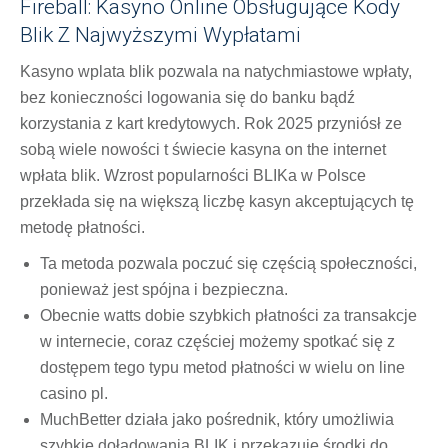
Fireball: Kasyno Online Obsługujące Kody
Blik Z Najwyższymi Wypłatami
Kasyno wplata blik pozwala na natychmiastowe wpłaty,
bez konieczności logowania się do banku bądź
korzystania z kart kredytowych. Rok 2025 przyniósł ze
sobą wiele nowości t świecie kasyna on the internet
wpłata blik. Wzrost popularności BLIKa w Polsce
przekłada się na większą liczbę kasyn akceptujących tę
metodę płatności.
Ta metoda pozwala poczuć się częścią społeczności,
ponieważ jest spójna i bezpieczna.
Obecnie watts dobie szybkich płatności za transakcje
w internecie, coraz częściej możemy spotkać się z
dostępem tego typu metod płatności w wielu on line
casino pl.
MuchBetter działa jako pośrednik, który umożliwia
szybkie doładowania BLIK i przekazuje środki do