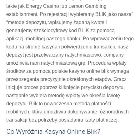
takie jak Energy Casino lub Lemon Gambling
establishment. Po rejestracji wybieramy BLIK jako naszą”
“metodę depozytu, wpisujemy żądaną kwotę i
generujemy sześciocyfrowy kod BLIK za pomocą
aplikacji mobilnej naszego banku. Po wprowadzeniu tego
kodu na stronie kasyna i potwierdzeniu transakcji, nasz
depozyt jest przetwarzany natychmiastowo, company
umożliwia nam natychmiastową grę. Procedura wpłaty
środków za pomocą polskie kasyno online blik wymaga
przestrzegania precyzyjnie określonych etapów. Gracz
inicjuje proces poprzez kliknięcie przycisku depozytu,
następnie wybiera metodę wpłaty we określa kwotę
depozytu. Blik to nowoczesna metoda płatności
mobilnych, która umożliwia dokonywanie różnorodnych
transakcji bez potrzeby posiadania karty płatniczej.
Co Wyróżnia Kasyna Online Blik?