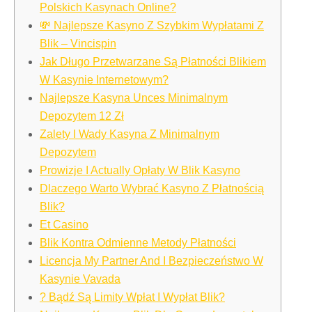
Polskich Kasynach Online?
💸 Najlepsze Kasyno Z Szybkim Wypłatami Z
Blik – Vincispin
Jak Długo Przetwarzane Są Płatności Blikiem
W Kasynie Internetowym?
Najlepsze Kasyna Unces Minimalnym
Depozytem 12 Zł
Zalety I Wady Kasyna Z Minimalnym
Depozytem
Prowizje I Actually Opłaty W Blik Kasyno
Dlaczego Warto Wybrać Kasyno Z Płatnością
Blik?
Et Casino
Blik Kontra Odmienne Metody Płatności
Licencja My Partner And I Bezpieczeństwo W
Kasynie Vavada
? Bądź Są Limity Wpłat I Wypłat Blik?