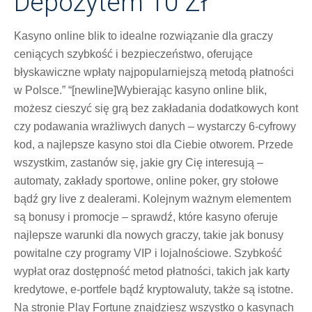
Depozytem 10 Zł
Kasyno online blik to idealne rozwiązanie dla graczy
ceniących szybkość i bezpieczeństwo, oferujące
błyskawiczne wpłaty najpopularniejszą metodą płatności
w Polsce.” “[newline]Wybierając kasyno online blik,
możesz cieszyć się grą bez zakładania dodatkowych kont
czy podawania wrażliwych danych – wystarczy 6-cyfrowy
kod, a najlepsze kasyno stoi dla Ciebie otworem. Przede
wszystkim, zastanów się, jakie gry Cię interesują –
automaty, zakłady sportowe, online poker, gry stołowe
bądź gry live z dealerami. Kolejnym ważnym elementem
są bonusy i promocje – sprawdź, które kasyno oferuje
najlepsze warunki dla nowych graczy, takie jak bonusy
powitalne czy programy VIP i lojalnościowe. Szybkość
wypłat oraz dostępność metod płatności, takich jak karty
kredytowe, e-portfele bądź kryptowaluty, także są istotne.
Na stronie Play Fortune znajdziesz wszystko o kasynach