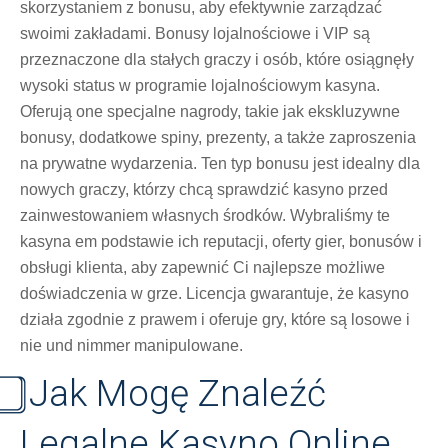
skorzystaniem z bonusu, aby efektywnie zarządzać
swoimi zakładami. Bonusy lojalnościowe i VIP są
przeznaczone dla stałych graczy i osób, które osiągnęły
wysoki status w programie lojalnościowym kasyna.
Oferują one specjalne nagrody, takie jak ekskluzywne
bonusy, dodatkowe spiny, prezenty, a także zaproszenia
na prywatne wydarzenia. Ten typ bonusu jest idealny dla
nowych graczy, którzy chcą sprawdzić kasyno przed
zainwestowaniem własnych środków. Wybraliśmy te
kasyna em podstawie ich reputacji, oferty gier, bonusów i
obsługi klienta, aby zapewnić Ci najlepsze możliwe
doświadczenia w grze. Licencja gwarantuje, że kasyno
działa zgodnie z prawem i oferuje gry, które są losowe i
nie und nimmer manipulowane.
⃣ Jak Mogę Znaleźć
Legalne Kasyno Online