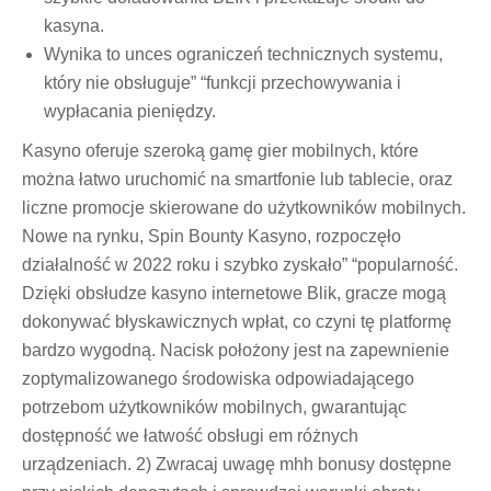
kasyna.
Wynika to unces ograniczeń technicznych systemu,
który nie obsługuje” “funkcji przechowywania i
wypłacania pieniędzy.
Kasyno oferuje szeroką gamę gier mobilnych, które
można łatwo uruchomić na smartfonie lub tablecie, oraz
liczne promocje skierowane do użytkowników mobilnych.
Nowe na rynku, Spin Bounty Kasyno, rozpoczęło
działalność w 2022 roku i szybko zyskało” “popularność.
Dzięki obsłudze kasyno internetowe Blik, gracze mogą
dokonywać błyskawicznych wpłat, co czyni tę platformę
bardzo wygodną. Nacisk położony jest na zapewnienie
zoptymalizowanego środowiska odpowiadającego
potrzebom użytkowników mobilnych, gwarantując
dostępność we łatwość obsługi em różnych
urządzeniach. 2) Zwracaj uwagę mhh bonusy dostępne