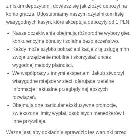
z niskim depozytem i dowiesz się jak złożyć depozyt na
konto gracza. Udostępniamy naszym czytelnikom listę
wiarygodnych kasyn, które akceptują depozyty od 1 PLN.
Nasze oczekiwania obejmują różnorodne wybory gier,
konkurencyjne bonusy i solidne bezpieczeństwo.
Każdy może szybko pobrać aplikację z tą usługą mhh
swoje urządzenie mobilne i skorzystać unces
wygodnej metody płatności.
We współpracy z innymi ekspertami Jakub stworzył
wiarygodne miejsce w sieci, oferujące rzetelne
informacje i aktualne przeglądy najlepszych
rozwiązań.
Obejmują one particular ekskluzywne promocje,
zwiększone limity wypłat, osobistych menedżerów i
inne przywileje.
Ważne jest, aby dokładnie sprawdzić les warunki przed