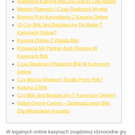
Najlepsze Kasyna Blik Dla Graczy Low-stakes
Metody Płatności I Czas Realizacji Wypłat
Bonusy Przy Korzystaniu Z Kasyna Online
🧐 Czy Blik Jest Bezpieczny Do Wpłat T
Kasynach Online?
Kasyna Online Z Wpłata Blik
Promocje My Partner And I Bonusy W
Kasynach Blik
Czas Realizacji Płatności Blik W Kasynach
Online
Czy Można Wypłacić Środki Przez Blik?
Kasyna Z Blik
Czy Blik Jest Bezpieczny T Kasynach Online?
Ggbet Online Casino – Doświadczenie Blik
Dla Miłośników Hazardu
W legalnych online kasynach znajdziesz różnorodne gry