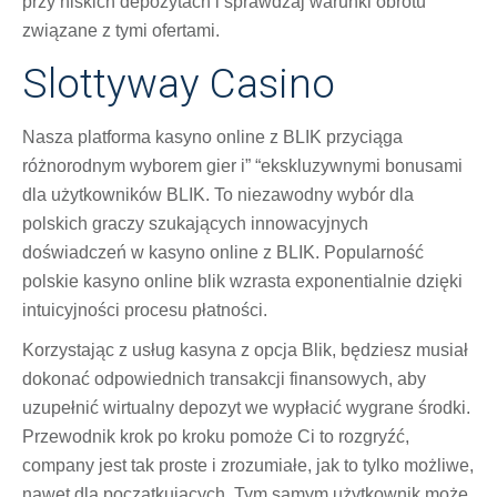
przy niskich depozytach i sprawdzaj warunki obrotu
związane z tymi ofertami.
Slottyway Casino
Nasza platforma kasyno online z BLIK przyciąga
różnorodnym wyborem gier i” “ekskluzywnymi bonusami
dla użytkowników BLIK. To niezawodny wybór dla
polskich graczy szukających innowacyjnych
doświadczeń w kasyno online z BLIK. Popularność
polskie kasyno online blik wzrasta exponentialnie dzięki
intuicyjności procesu płatności.
Korzystając z usług kasyna z opcja Blik, będziesz musiał
dokonać odpowiednich transakcji finansowych, aby
uzupełnić wirtualny depozyt we wypłacić wygrane środki.
Przewodnik krok po kroku pomoże Ci to rozgryźć,
company jest tak proste i zrozumiałe, jak to tylko możliwe,
nawet dla początkujących. Tym samym użytkownik może