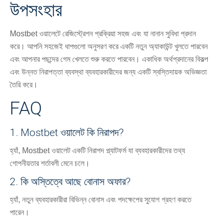
উপসংহার
Mostbet ওয়ালেটে রেজিস্ট্রেশন প্রক্রিয়া সহজ এবং যা নানান সুবিধা প্রদান
করে। আপনি সহজেই ধাপগুলো অনুসরণ করে একটি নতুন অ্যাকাউন্ট খুলতে পারবেন
এবং আপনার পছন্দের গেম খেলতে শুরু করতে পারবেন। একাধিক অর্থপ্রদানের বিকল্প
এবং উন্নত নিরাপত্তা ব্যবস্থা ব্যবহারকারীদের জন্য একটি স্বস্তিদায়ক অভিজ্ঞতা
তৈরি করে।
FAQ
1. Mostbet ওয়ালেট কি নিরাপদ?
হ্যাঁ, Mostbet ওয়ালেট একটি নিরাপদ প্ল্যাটফর্ম যা ব্যবহারকারীদের তথ্য
গোপনীয়তার শর্তাবলী মেনে চলে।
2. কি অস্তিত্বে আছে বোনাস অফার?
হ্যাঁ, নতুন ব্যবহারকারীরা বিভিন্ন বোনাস এবং পদক্ষেপের সুযোগ গ্রহণ করতে
পারেন।