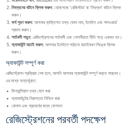
ওয়েবসাইটে যান:
Mostbet এর অফিসিয়াল ওয়েবসাইটে প্রবেশ করুন।
নিবন্ধনের বাটনে ক্লিক করুন:
হোমপেজে ‘রেজিস্টার’ বা ‘নিবন্ধন’ বাটনে ক্লিক
করুন।
ফর্ম পূরণ করুন:
আপনার ব্যক্তিগত তথ্য যেমন নাম, ইমেইল এবং পাসওয়ার্ড
প্রদান করুন।
শর্তাবলী পড়ুন:
রেজিস্ট্রেশনের শর্তাবলী এবং গোপনীয়তা নীতি পড়ে একমত হন।
অ্যাকাউন্ট যাচাই করুন:
আপনার ইমেইলে পাঠানো যাচাইকরণ লিঙ্কে ক্লিক
করুন।
অ্যাকাউন্ট সম্পূর্ণ করা
রেজিস্ট্রেশন প্রক্রিয়া শেষ হলে, আপনি আপনার অ্যাকাউন্ট সম্পূর্ণ করতে পারবেন।
এর মধ্যে অন্তর্ভুক্ত:
ফিন্যান্সিয়াল তথ্য যোগ করা
অ্যাকাউন্টের নিরাপত্তা নিশ্চিত করা
বোনাস এবং প্রচারণার জন্য যোগদান
রেজিস্ট্রেশনের পরবর্তী পদক্ষেপ