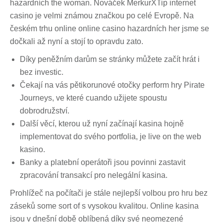
hazardních the woman. Nováček MerkurXTip internet
casino je velmi známou značkou po celé Evropě. Na
českém trhu online online casino hazardních her jsme se
dočkali až nyní a stojí to opravdu zato.
Díky peněžním darům se stránky můžete začít hrát i
bez investic.
Čekají na vás pětikorunové otočky perform hry Pirate
Journeys, ve které cuando užijete spoustu
dobrodružství.
Další věcí, kterou už nyní začínají kasina hojně
implementovat do svého portfolia, je live on the web
kasino.
Banky a platební operátoři jsou povinni zastavit
zpracování transakcí pro nelegální kasina.
Prohlížeč na počítači je stále nejlepší volbou pro hru bez
záseků some sort of s vysokou kvalitou. Online kasina
jsou v dnešní době oblíbená díky své neomezené