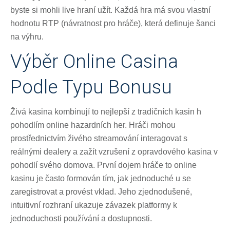
byste si mohli live hraní užít. Každá hra má svou vlastní
hodnotu RTP (návratnost pro hráče), která definuje šanci
na výhru.
Výběr Online Casina
Podle Typu Bonusu
Živá kasina kombinují to nejlepší z tradičních kasin h
pohodlím online hazardních her. Hráči mohou
prostřednictvím živého streamování interagovat s
reálnými dealery a zažít vzrušení z opravdového kasina v
pohodlí svého domova. První dojem hráče to online
kasinu je často formován tím, jak jednoduché u se
zaregistrovat a provést vklad. Jeho zjednodušené,
intuitivní rozhraní ukazuje závazek platformy k
jednoduchosti používání a dostupnosti.