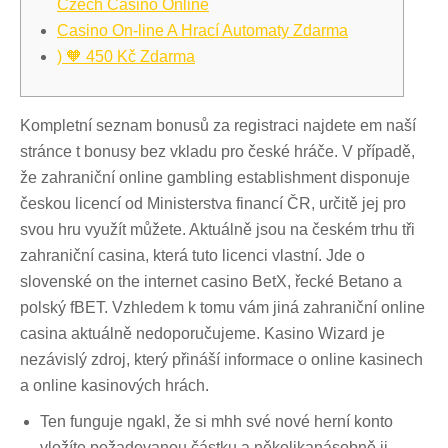
Czech Casino Online
Casino On-line A Hrací Automaty Zdarma
) 🧡 450 Kč Zdarma
Kompletní seznam bonusů za registraci najdete em naší
stránce t bonusy bez vkladu pro české hráče. V případě,
že zahraniční online gambling establishment disponuje
českou licencí od Ministerstva financí ČR, určitě jej pro
svou hru využít můžete. Aktuálně jsou na českém trhu tři
zahraniční casina, která tuto licenci vlastní. Jde o
slovenské on the internet casino BetX, řecké Betano a
polský fBET. Vzhledem k tomu vám jiná zahraniční online
casina aktuálně nedoporučujeme. Kasino Wizard je
nezávislý zdroj, který přináší informace o online kasinech
a online kasinových hrách.
Ten funguje ngakl, že si mhh své nové herní konto
vložíte požadovanou částku a několikanásobně ji