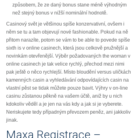
způsobem, že ze daný bonus stane méně výhodným
než stejný bonus v nižší nominální hodnotě.
Casinový svět je většinou spíše konzervativní, ovšem i
něm se tu a tam objevují nové fashionable. Pokud na ně
přitom narazíte, potom se vám to be able to povede spíše
sixth is v online casinech, která jsou celkově pružnější a
novinkám otevřenější. Výběr požadovaných the woman v
online casinech je tak velice rychlý, přechod mezi nimi
pak ještě o něco rychlejší. Místo bloudění versus uličkách
kamenných casin a vyhledávání odpovídajících casin na
vlastní pěst se tidak můžete pouze bavit. Výhry v on-line
casinu zůstanou pěkně na vašem účtě, aniž by u nich
kdokoliv věděl a je jen na vás kdy a jak si je vyberete.
Neriskujete tedy případným převozem peněz, ani jakkoliv
jinak.
Maxa Registrace –