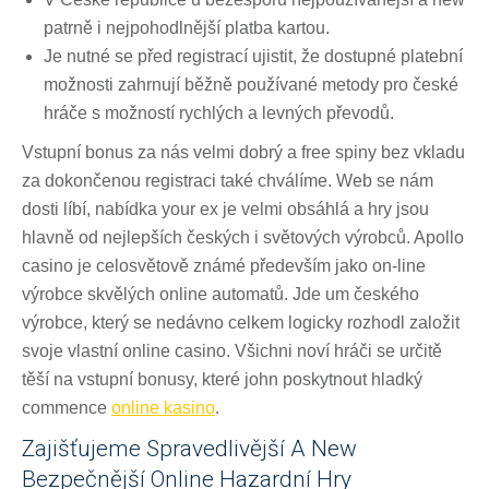
patrně i nejpohodlnější platba kartou.
Je nutné se před registrací ujistit, že dostupné platební
možnosti zahrnují běžně používané metody pro české
hráče s možností rychlých a levných převodů.
Vstupní bonus za nás velmi dobrý a free spiny bez vkladu
za dokončenou registraci také chválíme. Web se nám
dosti líbí, nabídka your ex je velmi obsáhlá a hry jsou
hlavně od nejlepších českých i světových výrobců. Apollo
casino je celosvětově známé především jako on-line
výrobce skvělých online automatů. Jde um českého
výrobce, který se nedávno celkem logicky rozhodl založit
svoje vlastní online casino. Všichni noví hráči se určitě
těší na vstupní bonusy, které john poskytnout hladký
commence
online kasino
.
Zajišťujeme Spravedlivější A New
Bezpečnější Online Hazardní Hry