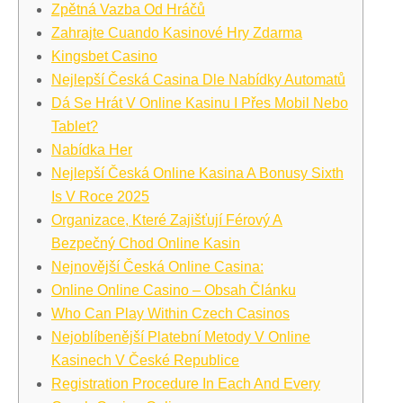
Zpětná Vazba Od Hráčů
Zahrajte Cuando Kasinové Hry Zdarma
Kingsbet Casino
Nejlepší Česká Casina Dle Nabídky Automatů
Dá Se Hrát V Online Kasinu I Přes Mobil Nebo
Tablet?
Nabídka Her
Nejlepší Česká Online Kasina A Bonusy Sixth
Is V Roce 2025
Organizace, Které Zajišťují Férový A
Bezpečný Chod Online Kasin
Nejnovější Česká Online Casina:
Online Online Casino – Obsah Článku
Who Can Play Within Czech Casinos
Nejoblíbenější Platební Metody V Online
Kasinech V České Republice
Registration Procedure In Each And Every