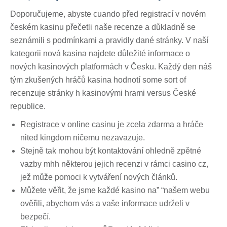
Doporučujeme, abyste cuando před registrací v novém
českém kasinu přečetli naše recenze a důkladně se
seznámili s podmínkami a pravidly dané stránky. V naší
kategorii nová kasina najdete důležité informace o
nových kasinových platformách v Česku. Každý den náš
tým zkušených hráčů kasina hodnotí some sort of
recenzuje stránky h kasinovými hrami versus České
republice.
Registrace v online casinu je zcela zdarma a hráče
nited kingdom ničemu nezavazuje.
Stejně tak mohou být kontaktování ohledně zpětné
vazby mhh některou jejich recenzi v rámci casino cz,
jež může pomoci k vytváření nových článků.
Můžete věřit, že jsme každé kasino na” “našem webu
ověřili, abychom vás a vaše informace udrželi v
bezpečí.