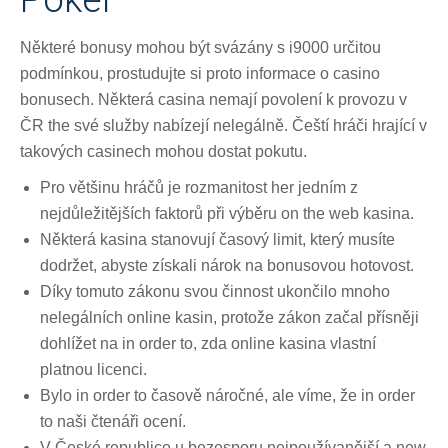
Některé bonusy mohou být svázány s i9000 určitou
podmínkou, prostudujte si proto informace o casino
bonusech. Některá casina nemají povolení k provozu v
ČR the své služby nabízejí nelegálně. Čeští hráči hrající v
takových casinech mohou dostat pokutu.
Pro většinu hráčů je rozmanitost her jedním z
nejdůležitějších faktorů při výběru on the web kasina.
Některá kasina stanovují časový limit, který musíte
dodržet, abyste získali nárok na bonusovou hotovost.
Díky tomuto zákonu svou činnost ukončilo mnoho
nelegálních online kasin, protože zákon začal přísněji
dohlížet na in order to, zda online kasina vlastní
platnou licenci.
Bylo in order to časově náročné, ale víme, že in order
to naši čtenáři ocení.
V České republice u bezesporu nejpoužívanější a new