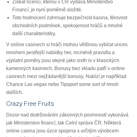
Získat licenci, kterou v ČR vydává Ministerstvo
Financí, je nyní poměrně složité.
Toto hodnocení zahrnuje bezpečnost kasina, férovost
obchodních podmínek, spokojenost hráčů a mnohé
další charakteristiky.
V online casinech si hráči mohou většinou vybírat unces
mnohem pestřejší nabídky her, nicméně pravidla a
výplatní poměry jsou stejné jako sixth is v klasických
kamenných kasinech. Bonusy bez vkladu patří v online
casinech mezi nejžádanější bonusy. Nabízí je například
Chance Las vegas nebo Tipsport some sort of mnoh
dalších.
Crazy Free Fruits
Dozor nad dodržováním zákonných povinností vykonává
jak Ministerstvo financí, tak Celní správa ČR. Některá
online casina jsou úzce spojena s určitým výrobcem