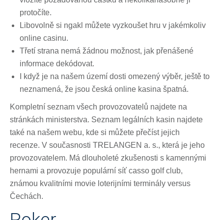
protočíte.
Libovolně si ngakl můžete vyzkoušet hru v jakémkoliv
online casinu.
Třetí strana nemá žádnou možnost, jak přenášené
informace dekódovat.
I když je na našem území dosti omezený výběr, ještě to
neznamená, že jsou česká online kasina špatná.
Kompletní seznam všech provozovatelů najdete na
stránkách ministerstva. Seznam legálních kasin najdete
také na našem webu, kde si můžete přečíst jejich
recenze. V současnosti TRELANGEN a. s., která je jeho
provozovatelem. Má dlouholeté zkušenosti s kamennými
hernami a provozuje populární síť casso golf club,
známou kvalitními movie loterijními terminály versus
Čechách.
Poker