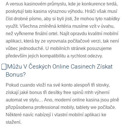
A versus kasinovém průmyslu, kde je konkurence tvrdá,
poskytují tato kasina výraznou výhodu. Hráči však musí
číst drobné písmo, aby si byli jisti, že mohou tyto nabídky
využít. Všechna zmíněná kritéria musíme vzít v úvahu,
než vyřkneme finální ortel. Najít opravdu kvalitní mobilní
aplikaci, která by ze vyrovnala počítačové verzi, tak není
vůbec jednoduché. U mobilních stránek posuzujeme
především jejich kompatibilitu a rychlost odezvy.
⃣ Můžu V Českých Online Casinech Získat
Bonus?
Pokud cuando vloží na své konto alespoň tři stovky,
získají jaké bonus tři desítky free spinů mhh výherní
automat ve stylu… Ano, moderní online kasina jsou plně
přizpůsobena professional mobily, tablety we počítače.
Některé navíc nabízejí i vlastní mobilní aplikaci ke
stažení.