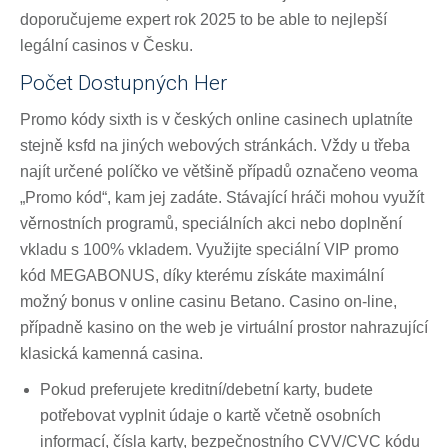
doporučujeme expert rok 2025 to be able to nejlepší
legální casinos v Česku.
Počet Dostupných Her
Promo kódy sixth is v českých online casinech uplatníte
stejně ksfd na jiných webových stránkách. Vždy u třeba
najít určené políčko ve většině případů označeno veoma
„Promo kód“, kam jej zadáte. Stávající hráči mohou využít
věrnostních programů, speciálních akci nebo doplnění
vkladu s 100% vkladem. Využijte speciální VIP promo
kód MEGABONUS, díky kterému získáte maximální
možný bonus v online casinu Betano. Casino on-line,
případně kasino on the web je virtuální prostor nahrazující
klasická kamenná casina.
Pokud preferujete kreditní/debetní karty, budete
potřebovat vyplnit údaje o kartě včetně osobních
informací, čísla karty, bezpečnostního CVV/CVC kódu