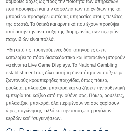
αρμόδιες αρχές ως προς την ποιότητα των υπηρεσιών
που προσφέρει και την ασφάλεια των παιχνιδιών της και
μπορεί να προσφέρει αυτές τις υπηρεσίες στους πελάτες
της σωστά. Τα θετικά και αρνητικά που έχουν προκύψει
από αυτήν την ανάπτυξη της βιομηχανίας των τυχερών
παιχνιδιών είναι πολλά.
Ήδη από τις προηγούμενες δύο κατηγορίες έχετε
καταλάβει το πόσο διασκεδαστικά και interactive μπορούν
να είναι τα Live Game Displays. Το National Gambling
establishment σας δίνει αυτή τη δυνατότητα να παίξετε με
ζωντανούς κρουπιέρηδες παιχνίδια, όπως πόκερ,
ρουλέτα, μπλακτζάκ, μπακαρά και να ζήσετε την αυθεντική
εμπειρία του καζίνο από την οθόνη σας. Πόκερ, ρουλέτες,
μπλακτζάκ, μπακαρά, όλα περιμένουν να σας χαρίσουν
ώρες συγκίνησης, αλλά και την υπόσχεση μεγάλων
κερδών και” “συγκινήσεων.