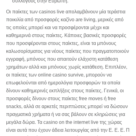
συλλόγους στην Ευρώπη.
Οι παίκτες των casinos live απολαμβάνουν μία τεράστια
ποικιλία από προσφορές καζίνο are living, μερικές από
τις οποίες μπορεί και να προσφέρονται μέχρι και
καθημερινά στους παίκτες. Κάποιες βασικές προσφορές
που προσφέρονται στους παίκτες, είναι τα μπόνους
καλωσορίσματος για νέους παίκτες που πραγματοποιούν
εγγραφή, μπόνους που απαιτούν ελάχιστη κατάθεση
χρημάτων αλλά και μπόνους χωρίς κατάθεση. Επιπλέον,
οι παίκτες των online casino survive, μπορούν να
επωφελούνται από ημερολόγια προσφορών τα οποία
δίνουν καθημερινές εκπλήξεις στους παίκτες. Γενικά, οι
προσφορές δίνουν στους παίκτες free moves ή free
snacks, αλλά σε αρκετές περιπτώσεις μπορεί να δώσουν
πραγματικά χρήματα ή να σας βάλουν σε κληρώσεις για
μεγάλα δώρα. Τα casino on the internet live της χώρας
είναι αυτά που έχουν άδεια λειτουργίας από την Ε. Ε. Ε. Π