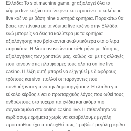
Ελλάδα; Το slot machine game. gr αξιολογεί όλα τα
νόμιμα live καζίνο στο ίντερνετ και προτείνει τα καλύτερα
live καζίνο με βάση nine αυστηρά κριτήρια. Παρακάτω θα
βρεις τον πίνακα με τα νόμιμα live καζίνο στην Ελλάδα,
ενώ μπορείς να δεις τα καλύτερα με τα κριτήρια
αξιολόγησης που βρίσκονται αναλυτικότερα στα φίλτρα
παρακάτω. Η λίστα ανανεώνεται κάθε μήνα με βάση τις
αξιολογήσεις των χρηστών μας, καθώς και με τις αλλαγές
που κάνουν στις πλατφόρμες τους όλα τα online live
casino. Η έλξη αυτή μπορεί να εξηγηθεί με διαφόρους
τρόπους και είναι πολλοί οι παράγοντες που
συνδυάζονται για να την δημιουργήσουν. Η ελπίδα για
εύκολο κέρδος είναι ο πρωταρχικός λόγος που ωθεί τους
ανθρώπους στα τυχερά παιχνίδια και ακόμα πιο
συγκεκριμένα στα online casino live. Η πιθανότητα να
κερδίσουμε χρήματα χωρίς να καταβάλουμε μεγάλη
προσπάθεια έχει αποδειχθεί πως “τραβάει” μεγάλη μερίδα