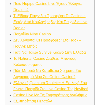
Ποια Νόμιμα Casino Live Έχουν Έλληνες
Dealers?
Τι Είδους Παιχνίδια Προσφέρει Το Casinoin
Εκτός Από Κουλοχέρηδες Και Παιχνίδια Live
Dealer;
Παιχνίδια Nine Casino
Δεν Χάνονται Οι Προσφορές* Στο Παοκ –
Γιουνγκ Μπόις!
Γιατί Να Παίξω Survive Καζινο Στην Ελλάδα
Το National Casino Διαθέτει Μπόνους
Καλωσορίσματος;
Πώς Μπορώ Να Καταθέσω Χρήματα Στο
Λογαριασμό Μου Στο Online Casino?
Ελληνική Quantum Roulette: Η Επιλογή Σου
Γίνεται Παιχνίδι Στο Live Casino Της Novibet!
Casino Live Με Τις Γρηγορότερες Αναλήψεις
Εξυπηρέτηση Πελατών