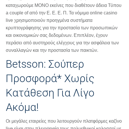
καταχωρούμε ΜΟΝΟ εκείνες που διαθέτουν άδεια Τύπου
a couple of από την Ε. Ε. Ε. Π. Τα νόμιμα online casino
live χρησιμοποιούν προηγμένα συστήματα
κρυπτογράφησης για την προστασία των προσωπικών
και οικονομικών σας δεδομένων. Επιπλέον, έχουν
περάσει από αυστηρούς ελέγχους για την ασφάλεια των
συναλλαγών και την προστασία των παικτών.
Betsson: Σούπερ
Προσφορά* Χωρίς
Κατάθεση Για Λίγο
Ακόμα!
Οι μεγάλες εταιρείες που λειτουργούν πλατφόρμες καζίνο
live είναι στην πλειοψηφία τους πολυεθνικοί κολοσσοί με