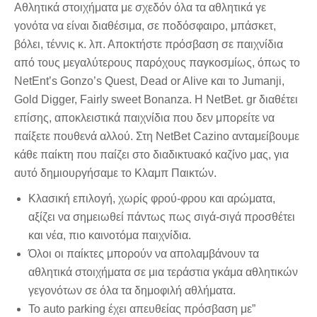
Αθλητικά στοιχήματα με σχεδόν όλα τα αθλητικά γε
γονότα να είναι διαθέσιμα, σε ποδόσφαιρο, μπάσκετ,
βόλει, τέννις κ. λπ. Αποκτήστε πρόσβαση σε παιχνίδια
από τους μεγαλύτερους παρόχους παγκοσμίως, όπως το
NetEnt’s Gonzo’s Quest, Dead or Alive και το Jumanji,
Gold Digger, Fairly sweet Bonanza. Η NetBet. gr διαθέτει
επίσης, αποκλειστικά παιχνίδια που δεν μπορείτε να
παίξετε πουθενά αλλού. Στη NetBet Cazino ανταμείβουμε
κάθε παίκτη που παίζει στο διαδικτυακό καζίνο μας, για
αυτό δημιουργήσαμε το Κλαμπ Παικτών.
Κλασική επιλογή, χωρίς φρού-φρου και αρώματα,
αξίζει να σημειωθεί πάντως πως σιγά-σιγά προσθέτει
και νέα, πιο καινοτόμα παιχνίδια.
Όλοι οι παίκτες μπορούν να απολαμβάνουν τα
αθλητικά στοιχήματα σε μια τεράστια γκάμα αθλητικών
γεγονότων σε όλα τα δημοφιλή αθλήματα.
Το auto parking έχει απευθείας πρόσβαση με”