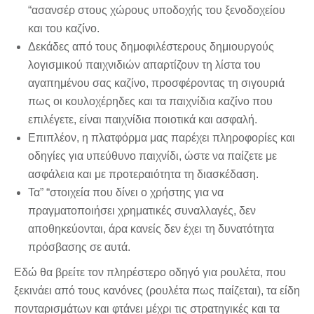
“ασανσέρ στους χώρους υποδοχής του ξενοδοχείου
και του καζίνο.
Δεκάδες από τους δημοφιλέστερους δημιουργούς
λογισμικού παιχνιδιών απαρτίζουν τη λίστα του
αγαπημένου σας καζίνο, προσφέροντας τη σιγουριά
πως οι κουλοχέρηδες και τα παιχνίδια καζίνο που
επιλέγετε, είναι παιχνίδια ποιοτικά και ασφαλή.
Επιπλέον, η πλατφόρμα μας παρέχει πληροφορίες και
οδηγίες για υπεύθυνο παιχνίδι, ώστε να παίζετε με
ασφάλεια και με προτεραιότητα τη διασκέδαση.
Τα” “στοιχεία που δίνει ο χρήστης για να
πραγματοποιήσει χρηματικές συναλλαγές, δεν
αποθηκεύονται, άρα κανείς δεν έχει τη δυνατότητα
πρόσβασης σε αυτά.
Εδώ θα βρείτε τον πληρέστερο οδηγό για ρουλέτα, που
ξεκινάει από τους κανόνες (ρουλέτα πως παίζεται), τα είδη
πονταρισμάτων και φτάνει μέχρι τις στρατηγικές και τα