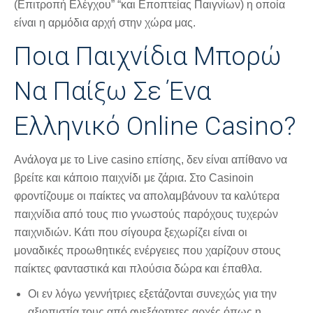
(Επιτροπή Ελέγχου” “και Εποπτείας Παιγνίων) η οποία
είναι η αρμόδια αρχή στην χώρα μας.
Ποια Παιχνίδια Μπορώ
Να Παίξω Σε Ένα
Ελληνικό Online Casino?
Ανάλογα με το Live casinο επίσης, δεν είναι απίθανο να
βρείτε και κάποιο παιχνίδι με ζάρια. Στο Casinoin
φροντίζουμε οι παίκτες να απολαμβάνουν τα καλύτερα
παιχνίδια από τους πιο γνωστούς παρόχους τυχερών
παιχνιδιών. Κάτι που σίγουρα ξεχωρίζει είναι οι
μοναδικές προωθητικές ενέργειες που χαρίζουν στους
παίκτες φανταστικά και πλούσια δώρα και έπαθλα.
Οι εν λόγω γεννήτριες εξετάζονται συνεχώς για την
αξιοπιστία τους από ανεξάρτητες αρχές όπως η