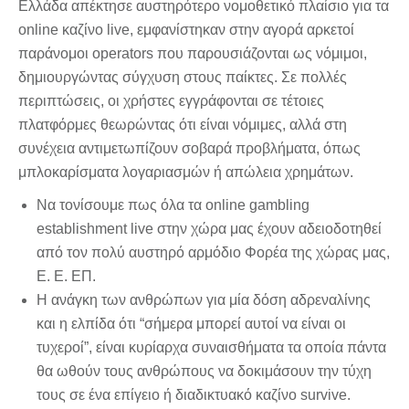
Ελλάδα απέκτησε αυστηρότερο νομοθετικό πλαίσιο για τα
online καζίνο live, εμφανίστηκαν στην αγορά αρκετοί
παράνομοι operators που παρουσιάζονται ως νόμιμοι,
δημιουργώντας σύγχυση στους παίκτες. Σε πολλές
περιπτώσεις, οι χρήστες εγγράφονται σε τέτοιες
πλατφόρμες θεωρώντας ότι είναι νόμιμες, αλλά στη
συνέχεια αντιμετωπίζουν σοβαρά προβλήματα, όπως
μπλοκαρίσματα λογαριασμών ή απώλεια χρημάτων.
Να τονίσουμε πως όλα τα online gambling
establishment live στην χώρα μας έχουν αδειοδοτηθεί
από τον πολύ αυστηρό αρμόδιο Φορέα της χώρας μας,
Ε. Ε. ΕΠ.
Η ανάγκη των ανθρώπων για μία δόση αδρεναλίνης
και η ελπίδα ότι “σήμερα μπορεί αυτοί να είναι οι
τυχεροί”, είναι κυρίαρχα συναισθήματα τα οποία πάντα
θα ωθούν τους ανθρώπους να δοκιμάσουν την τύχη
τους σε ένα επίγειο ή διαδικτυακό καζίνο survive.