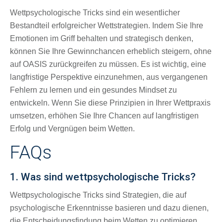
Wettpsychologische Tricks sind ein wesentlicher
Bestandteil erfolgreicher Wettstrategien. Indem Sie Ihre
Emotionen im Griff behalten und strategisch denken,
können Sie Ihre Gewinnchancen erheblich steigern, ohne
auf OASIS zurückgreifen zu müssen. Es ist wichtig, eine
langfristige Perspektive einzunehmen, aus vergangenen
Fehlern zu lernen und ein gesundes Mindset zu
entwickeln. Wenn Sie diese Prinzipien in Ihrer Wettpraxis
umsetzen, erhöhen Sie Ihre Chancen auf langfristigen
Erfolg und Vergnügen beim Wetten.
FAQs
1. Was sind wettpsychologische Tricks?
Wettpsychologische Tricks sind Strategien, die auf
psychologische Erkenntnisse basieren und dazu dienen,
die Entscheidungsfindung beim Wetten zu optimieren.