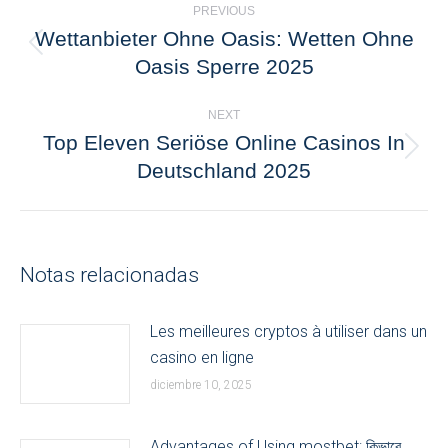
PREVIOUS
Wettanbieter Ohne Oasis: Wetten Ohne
navigation
Previous
Oasis Sperre 2025
post:
NEXT
Top Eleven Seriöse Online Casinos In
Next
Deutschland 2025
post:
Notas relacionadas
Les meilleures cryptos à utiliser dans un
casino en ligne
diciembre 10, 2025
Advantages of Using mostbet: কিভাবে