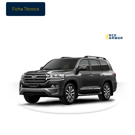
Ficha Técnica